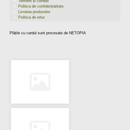
Termeni și condiții
Politica de confidențialitate
Livrarea produselor
Politica de retur
Plățile cu cardul sunt procesate de NETOPIA