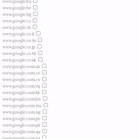
www.google.ba
www.google.be
www.google.bg
www.google.ca
www.google.ch
www.google.co.il
www.google.co.in
www.google.co.jp
www.google.co.th
www.google.co.uk
www.google.com.au
www.google.com.co
www.google.com.cy
www.google.com.eg
www.google.com.hk
www.google.com.kw
www.google.com.my
www.google.com.ng
www.google.com.pe
www.google.com.pk
www.google.com.qa
www.google.com.sa