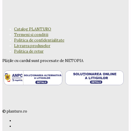
Catalog PLANTURO
Termeni și condiții
Politica de confidențialitate
Livrarea produselor
Politica de retur
Plățile cu cardul sunt procesate de NETOPIA
© planturo.ro