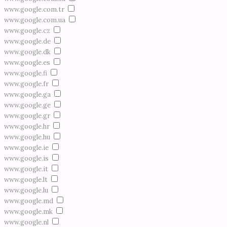
www.google.com.tr
www.google.com.ua
www.google.cz
www.google.de
www.google.dk
www.google.es
www.google.fi
www.google.fr
www.google.ga
www.google.ge
www.google.gr
www.google.hr
www.google.hu
www.google.ie
www.google.is
www.google.it
www.google.lt
www.google.lu
www.google.md
www.google.mk
www.google.nl