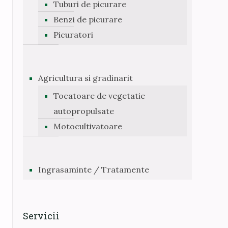
Tuburi de picurare
Benzi de picurare
Picuratori
Agricultura si gradinarit
Tocatoare de vegetatie
autopropulsate
Motocultivatoare
Ingrasaminte / Tratamente
Servicii