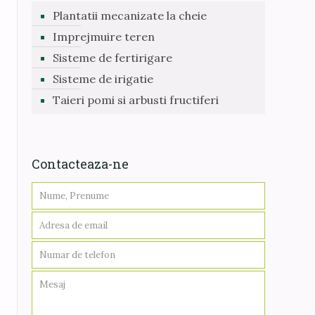
Plantatii mecanizate la cheie
Imprejmuire teren
Sisteme de fertirigare
Sisteme de irigatie
Taieri pomi si arbusti fructiferi
Contacteaza-ne