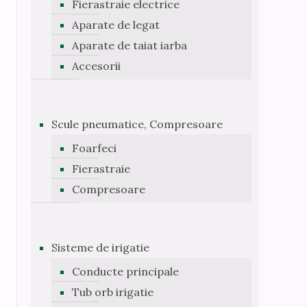
Fierastraie electrice
Aparate de legat
Aparate de taiat iarba
Accesorii
Scule pneumatice, Compresoare
Foarfeci
Fierastraie
Compresoare
Sisteme de irigatie
Conducte principale
Tub orb irigatie