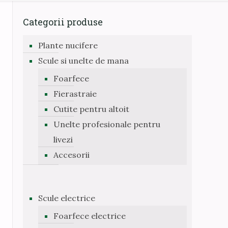
Categorii produse
Plante nucifere
Scule si unelte de mana
Foarfece
Fierastraie
Cutite pentru altoit
Unelte profesionale pentru
livezi
Accesorii
Scule electrice
Foarfece electrice