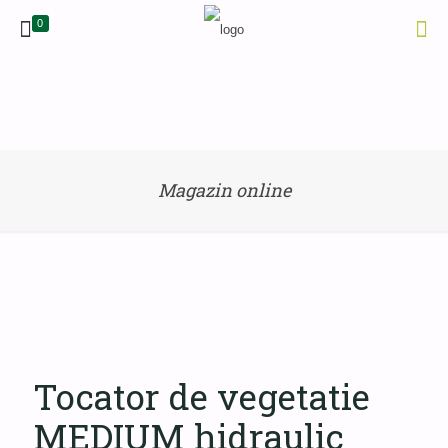
0
Magazin online
Tocator de vegetatie
MEDIUM hidraulic