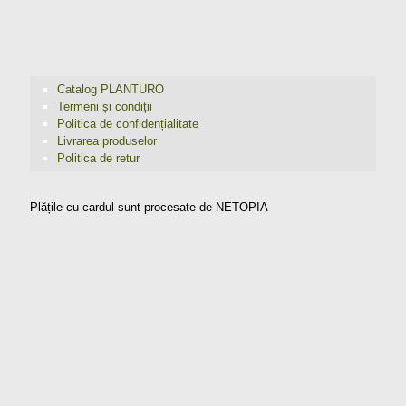
Catalog PLANTURO
Termeni și condiții
Politica de confidențialitate
Livrarea produselor
Politica de retur
Plățile cu cardul sunt procesate de NETOPIA