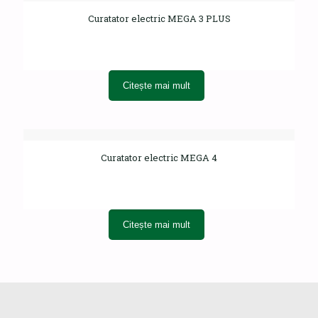
Curatator electric MEGA 3 PLUS
Citește mai mult
Curatator electric MEGA 4
Citește mai mult