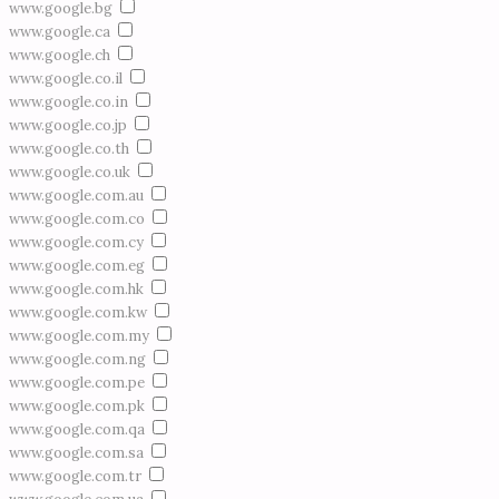
www.google.bg
www.google.ca
www.google.ch
www.google.co.il
www.google.co.in
www.google.co.jp
www.google.co.th
www.google.co.uk
www.google.com.au
www.google.com.co
www.google.com.cy
www.google.com.eg
www.google.com.hk
www.google.com.kw
www.google.com.my
www.google.com.ng
www.google.com.pe
www.google.com.pk
www.google.com.qa
www.google.com.sa
www.google.com.tr