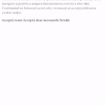
navigare și pentru a asigura funcționarea corectă a site-ului.
Continuând să folosești acest site, recunoști și accepți utilizarea
cookie-urilor.
Acceptă toate
Acceptă doar necesarele
Detalii