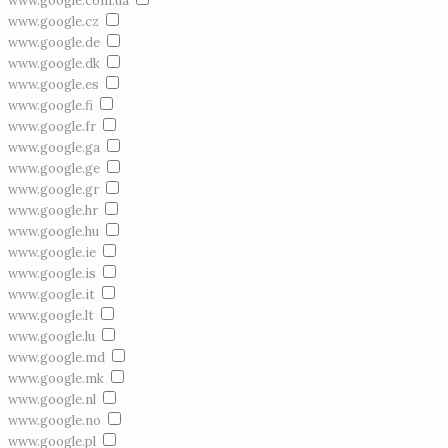
www.google.com.ua
www.google.cz
www.google.de
www.google.dk
www.google.es
www.google.fi
www.google.fr
www.google.ga
www.google.ge
www.google.gr
www.google.hr
www.google.hu
www.google.ie
www.google.is
www.google.it
www.google.lt
www.google.lu
www.google.md
www.google.mk
www.google.nl
www.google.no
www.google.pl