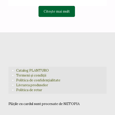
Citește mai mult
Catalog PLANTURO
Termeni și condiții
Politica de confidențialitate
Livrarea produselor
Politica de retur
Plățile cu cardul sunt procesate de NETOPIA