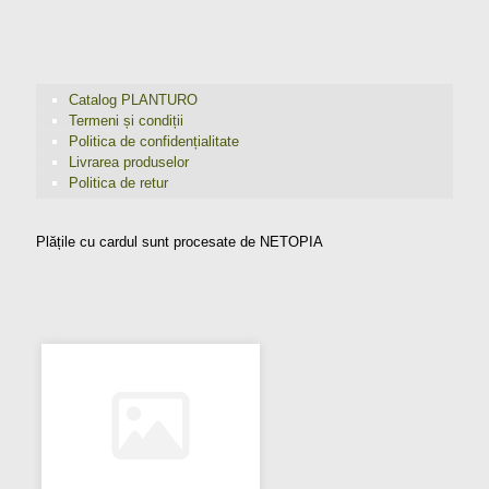
Catalog PLANTURO
Termeni și condiții
Politica de confidențialitate
Livrarea produselor
Politica de retur
Plățile cu cardul sunt procesate de NETOPIA