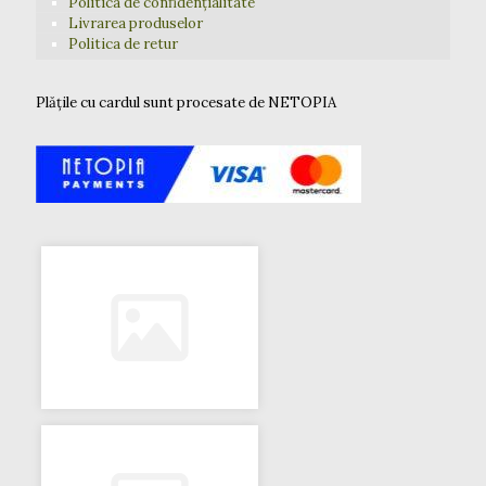
Politica de confidențialitate
Livrarea produselor
Politica de retur
Plățile cu cardul sunt procesate de NETOPIA