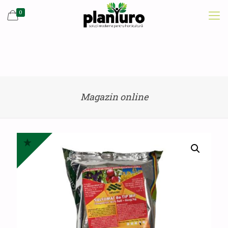
0
Magazin online