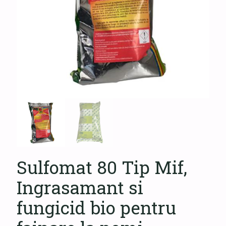
Sulfomat 80 Tip Mif,
Ingrasamant si
fungicid bio pentru