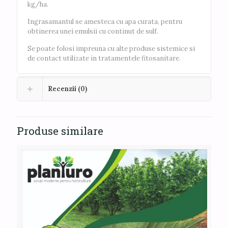
kg/ha.
Ingrasamantul se amesteca cu apa curata, pentru
obtinerea unei emulsii cu continut de sulf.
Se poate folosi impreuna cu alte produse sistemice si
de contact utilizate in tratamentele fitosanitare.
Recenzii (0)
Produse similare