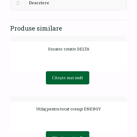
Descriere
Produse similare
Uscator rotativ DELTA
Citește mai mult
Utilaj pentru tocat crengi ENERGY