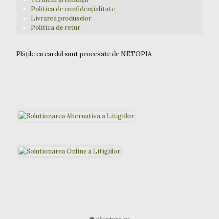
Politica de confidențialitate
Livrarea produselor
Politica de retur
Plățile cu cardul sunt procesate de NETOPIA