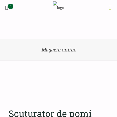
0
Magazin online
Scuturator de pomi