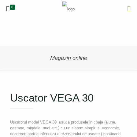
0
Magazin online
Uscator VEGA 30
Uscatorul model VEGA 30 usuca produsele in coaja (alune,
castane, migdale, nuci etc.) cu un sistem simplu si economic,
deoarece partea inferioara a rezervorului de uscare ( continand