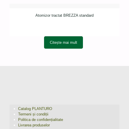
Atomizor tractat BREZZA standard
Citește mai mult
Catalog PLANTURO
Termeni și condiții
Politica de confidențialitate
Livrarea produselor