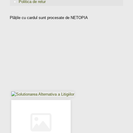
Politica de retur
Plățile cu cardul sunt procesate de NETOPIA