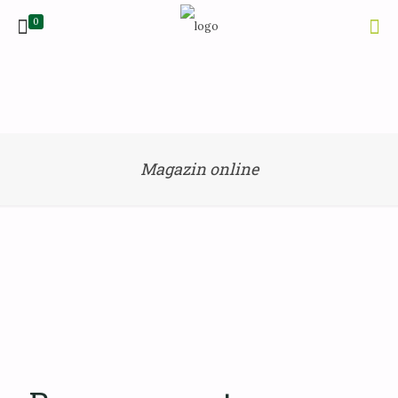
0
Magazin online