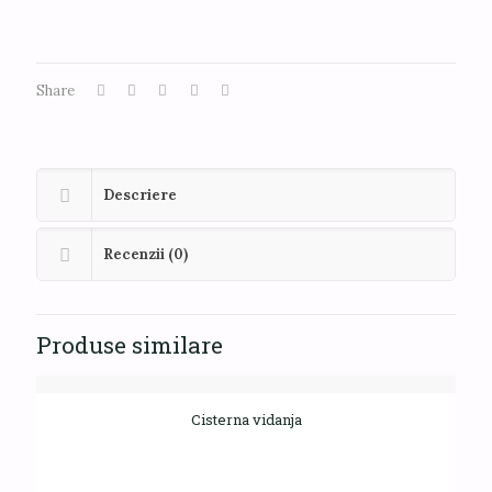
Share
Descriere
Recenzii (0)
Produse similare
Cisterna vidanja