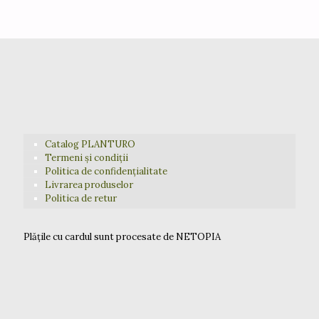
Catalog PLANTURO
Termeni și condiții
Politica de confidențialitate
Livrarea produselor
Politica de retur
Plățile cu cardul sunt procesate de NETOPIA