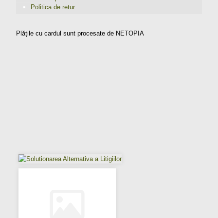
Politica de retur
Plățile cu cardul sunt procesate de NETOPIA