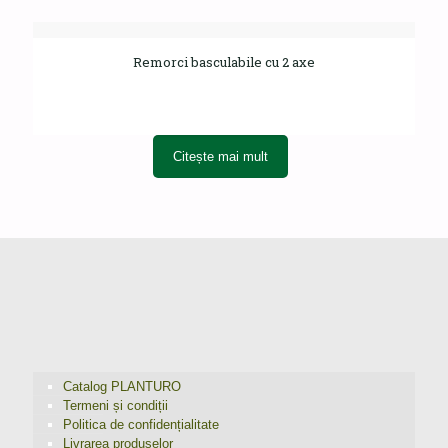
Remorci basculabile cu 2 axe
Citește mai mult
Catalog PLANTURO
Termeni și condiții
Politica de confidențialitate
Livrarea produselor