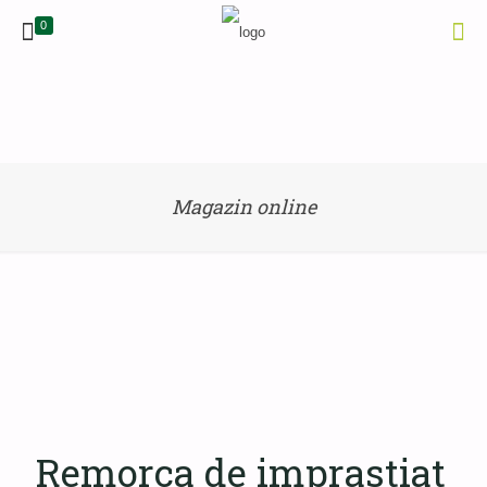
0
Magazin online
Remorca de imprastiat