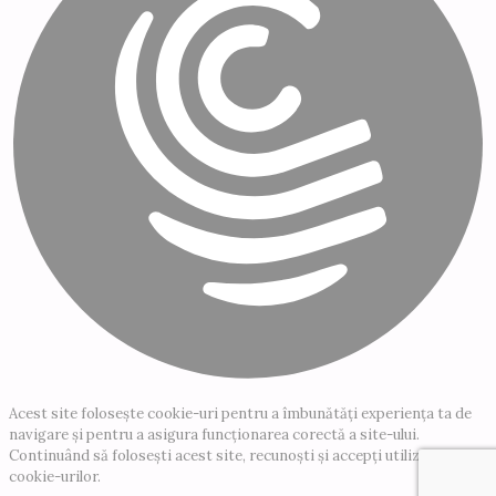
Acest site folosește cookie-uri pentru a îmbunătăți experiența ta de
navigare și pentru a asigura funcționarea corectă a site-ului.
Continuând să folosești acest site, recunoști și accepți utilizarea
cookie-urilor.