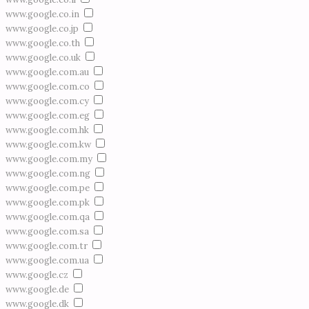
www.google.co.in
www.google.co.jp
www.google.co.th
www.google.co.uk
www.google.com.au
www.google.com.co
www.google.com.cy
www.google.com.eg
www.google.com.hk
www.google.com.kw
www.google.com.my
www.google.com.ng
www.google.com.pe
www.google.com.pk
www.google.com.qa
www.google.com.sa
www.google.com.tr
www.google.com.ua
www.google.cz
www.google.de
www.google.dk