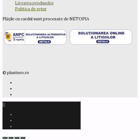
Livrarea produselor
Politica de retur
Plățile cu cardul sunt procesate de NETOPIA
© planturo.ro
0