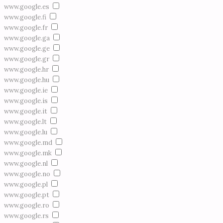
www.google.es
www.google.fi
www.google.fr
www.google.ga
www.google.ge
www.google.gr
www.google.hr
www.google.hu
www.google.ie
www.google.is
www.google.it
www.google.lt
www.google.lu
www.google.md
www.google.mk
www.google.nl
www.google.no
www.google.pl
www.google.pt
www.google.ro
www.google.rs