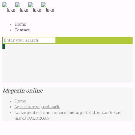
Home
Contact
0
Magazin online
Home
Agricultura si gradinarit
Lance pentru atomizor cu maneta, pistol atomizor 60 cm,
marca DALDEGAN