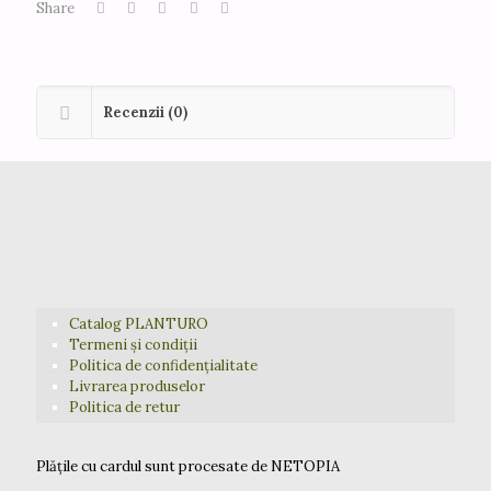
Share
Recenzii (0)
Catalog PLANTURO
Termeni și condiții
Politica de confidențialitate
Livrarea produselor
Politica de retur
Plățile cu cardul sunt procesate de NETOPIA