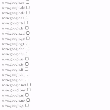
www.google.cz
www.google.de
www.google.dk
www.google.es
www.google.fi
www.google.fr
www.google.ga
www.google.ge
www.google.gr
www.google.hr
www.google.hu
www.google.ie
www.google.is
www.google.it
www.google.lt
www.google.lu
www.google.md
www.google.mk
www.google.nl
www.google.no
www.google.pl