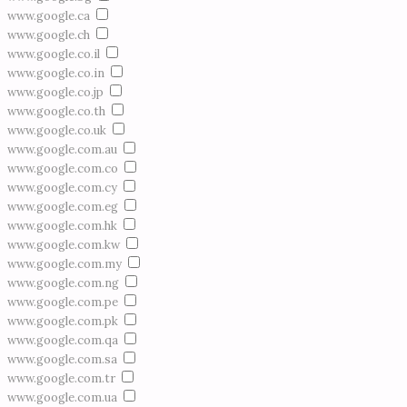
www.google.ca
www.google.ch
www.google.co.il
www.google.co.in
www.google.co.jp
www.google.co.th
www.google.co.uk
www.google.com.au
www.google.com.co
www.google.com.cy
www.google.com.eg
www.google.com.hk
www.google.com.kw
www.google.com.my
www.google.com.ng
www.google.com.pe
www.google.com.pk
www.google.com.qa
www.google.com.sa
www.google.com.tr
www.google.com.ua