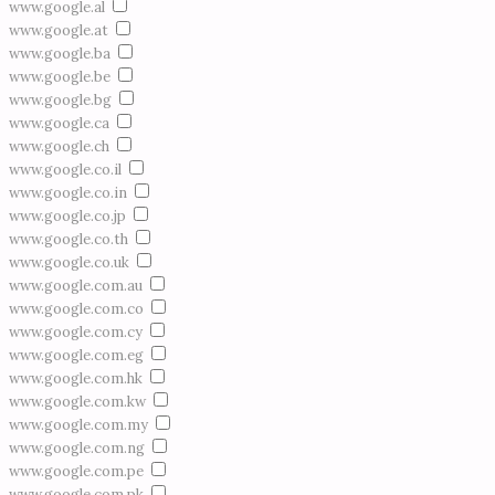
www.google.al
www.google.at
www.google.ba
www.google.be
www.google.bg
www.google.ca
www.google.ch
www.google.co.il
www.google.co.in
www.google.co.jp
www.google.co.th
www.google.co.uk
www.google.com.au
www.google.com.co
www.google.com.cy
www.google.com.eg
www.google.com.hk
www.google.com.kw
www.google.com.my
www.google.com.ng
www.google.com.pe
www.google.com.pk