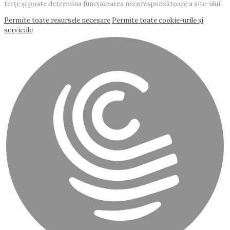
terțe și poate determina funcționarea necorespunzătoare a site-ului.
Permite toate resursele necesare
Permite toate cookie-urile și
serviciile