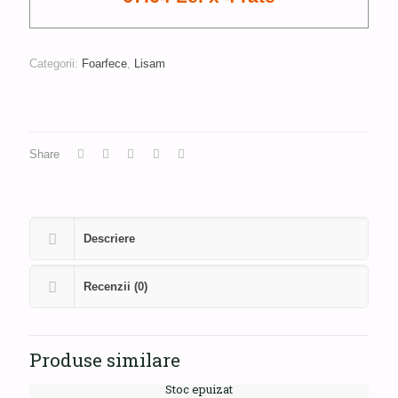
Categorii:
Foarfece
,
Lisam
Share
Descriere
Recenzii (0)
Produse similare
Stoc epuizat