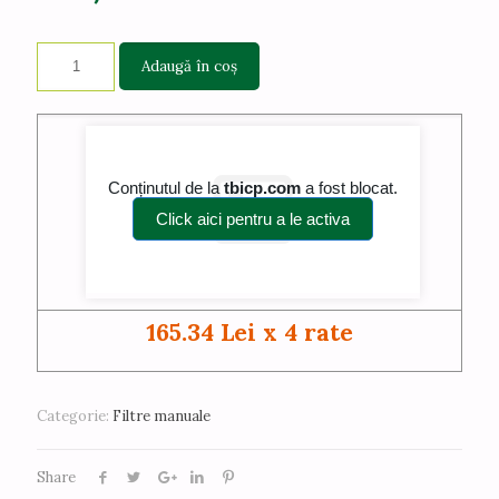
Adaugă în coș
165.34 Lei x 4 rate
Categorie:
Filtre manuale
Share