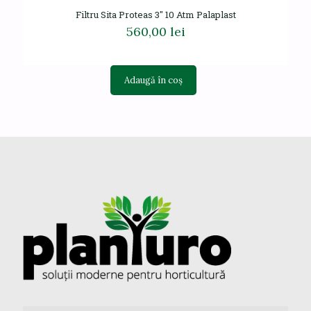
Filtru Sita Proteas 3″ 10 Atm Palaplast
560,00
lei
Adaugă în coș