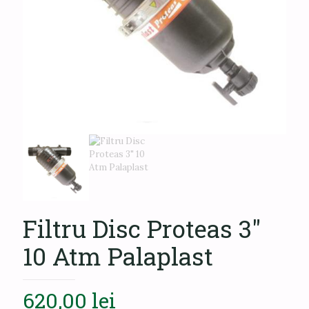
Filtru Disc Proteas 3″
10 Atm Palaplast
620,00
lei