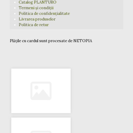
Catalog PLANTURO
Termeni și condiții
Politica de confidențialitate
Livrarea produselor
Politica de retur
Plățile cu cardul sunt procesate de NETOPIA