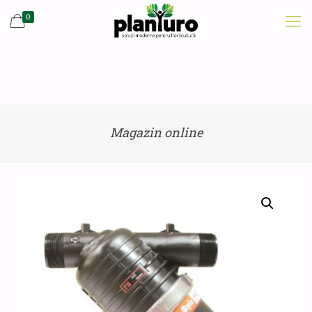
0
Magazin online