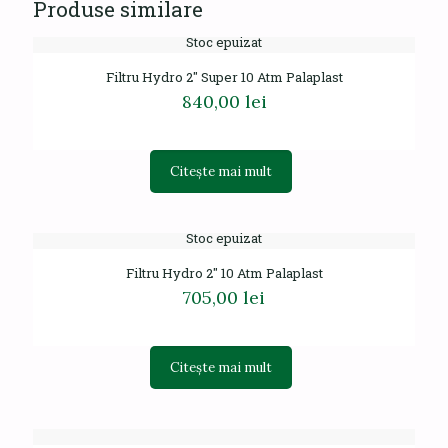
Produse similare
Stoc epuizat
Filtru Hydro 2″ Super 10 Atm Palaplast
840,00
lei
Citește mai mult
Stoc epuizat
Filtru Hydro 2″ 10 Atm Palaplast
705,00
lei
Citește mai mult