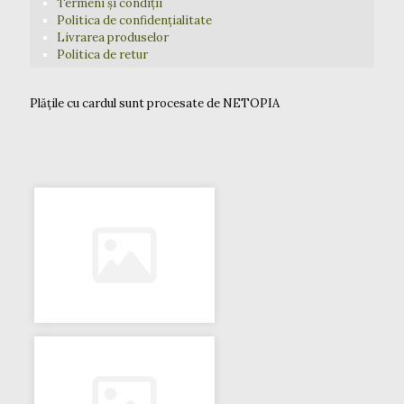
Termeni și condiții
Politica de confidențialitate
Livrarea produselor
Politica de retur
Plățile cu cardul sunt procesate de NETOPIA