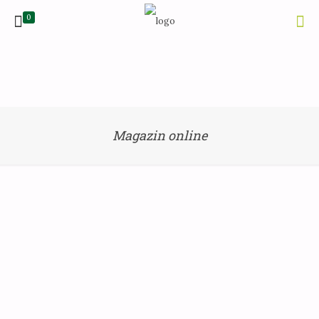
0
Magazin online