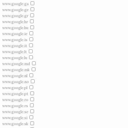
www.google.ga
www.google.ge
www.google.gr
www.google.hr
www.google.hu
www.google.ie
www.google.is
www.google.it
www.google.lt
www.google.lu
www.google.md
www.google.mk
www.google.nl
www.google.no
www.google.pl
www.google.pt
www.google.ro
www.google.rs
www.google.se
www.google.si
www.google.sk