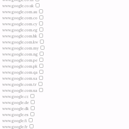
www.google.co.uk
www.google.com.au
www.google.com.co
www.google.com.cy
www.google.com.eg
www.google.com.hk
www.google.com.kw
www.google.com.my
www.google.com.ng
www.google.com.pe
www.google.com.pk
www.google.com.qa
www.google.com.sa
www.google.com.tr
www.google.com.ua
www.google.cz
www.google.de
www.google.dk
www.google.es
www.google.fi
www.google.fr