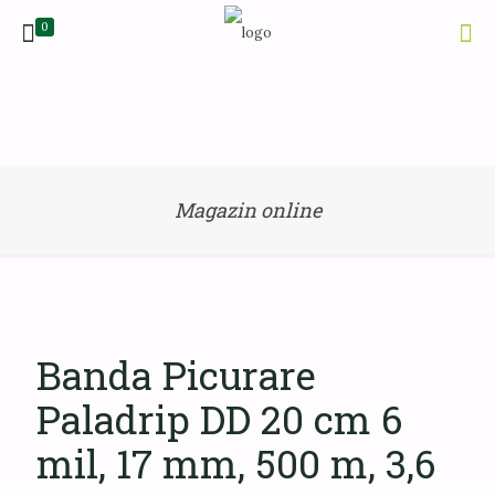
0
Magazin online
Banda Picurare
Paladrip DD 20 cm 6
mil, 17 mm, 500 m, 3,6