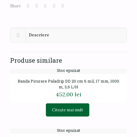
Share
Descriere
Produse similare
Stoc epuizat
Banda Picurare Paladrip DD 20 cm 6 mil, 17 mm, 1000
m, 3,6 L/H
452,00
lei
Citește mai mult
Stoc epuizat