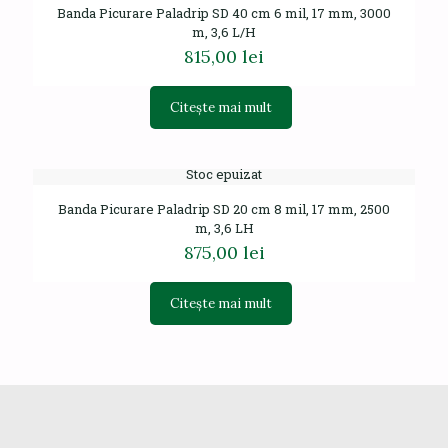
Banda Picurare Paladrip SD 40 cm 6 mil, 17 mm, 3000
m, 3,6 L/H
815,00
lei
Citește mai mult
Stoc epuizat
Banda Picurare Paladrip SD 20 cm 8 mil, 17 mm, 2500
m, 3,6 LH
875,00
lei
Citește mai mult