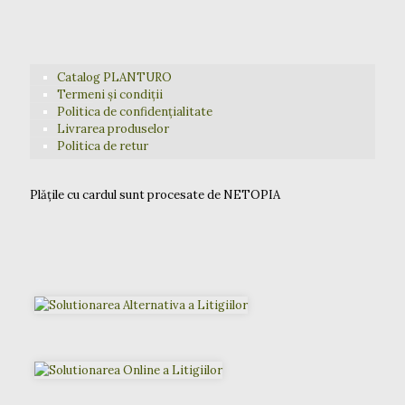
Catalog PLANTURO
Termeni și condiții
Politica de confidențialitate
Livrarea produselor
Politica de retur
Plățile cu cardul sunt procesate de NETOPIA