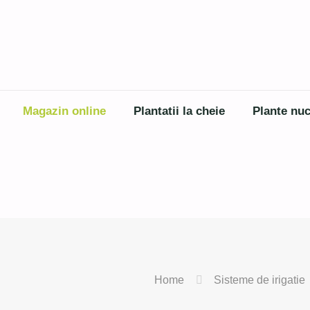
Magazin online
Plantatii la cheie
Plante nuc
Home
Sisteme de irigatie