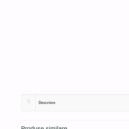
Descriere
Produse similare