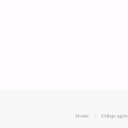
Home
Utilaje agri