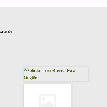
sate de