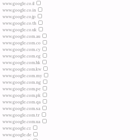
www.google.co.il
www.google.co.in
www.google.co.jp
www.google.co.th
www.google.co.uk
www.google.com.au
www.google.com.co
www.google.com.cy
www.google.com.eg
www.google.com.hk
www.google.com.kw
www.google.com.my
www.google.com.ng
www.google.com.pe
www.google.com.pk
www.google.com.qa
www.google.com.sa
www.google.com.tr
www.google.com.ua
www.google.cz
www.google.de