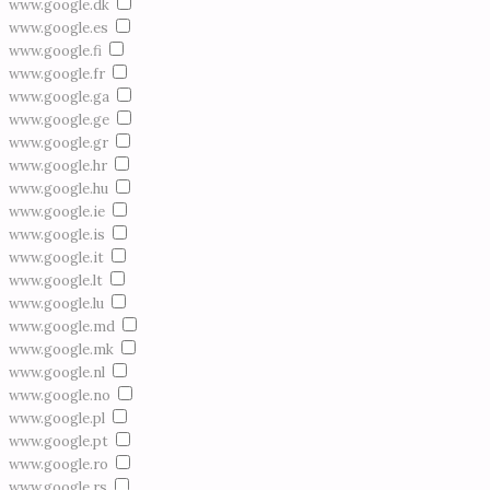
www.google.dk
www.google.es
www.google.fi
www.google.fr
www.google.ga
www.google.ge
www.google.gr
www.google.hr
www.google.hu
www.google.ie
www.google.is
www.google.it
www.google.lt
www.google.lu
www.google.md
www.google.mk
www.google.nl
www.google.no
www.google.pl
www.google.pt
www.google.ro
www.google.rs