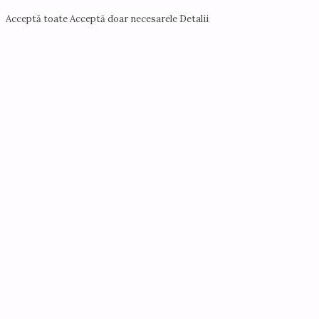
Acceptă toate
Acceptă doar necesarele
Detalii