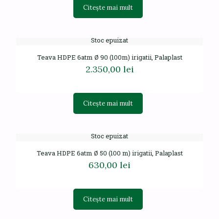
Citește mai mult
Stoc epuizat
Teava HDPE 6atm Ø 90 (100m) irigatii, Palaplast
2.350,00
lei
Citește mai mult
Stoc epuizat
Teava HDPE 6atm Ø 50 (100 m) irigatii, Palaplast
630,00
lei
Citește mai mult