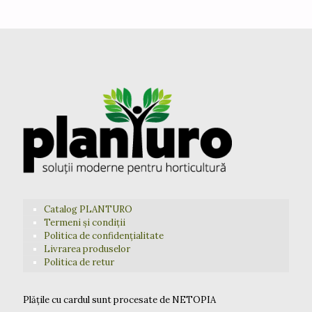
Catalog PLANTURO
Termeni și condiții
Politica de confidențialitate
Livrarea produselor
Politica de retur
Plățile cu cardul sunt procesate de NETOPIA