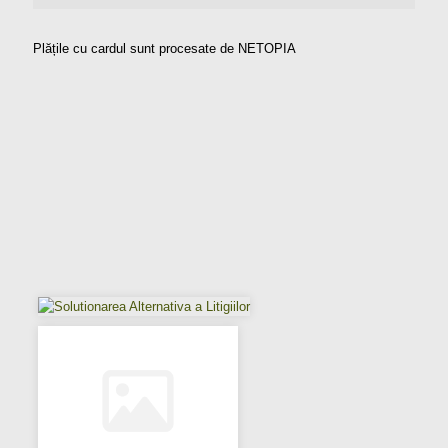
Plățile cu cardul sunt procesate de NETOPIA