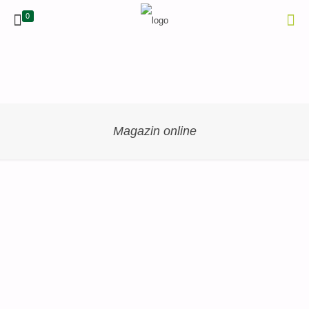
0
Magazin online