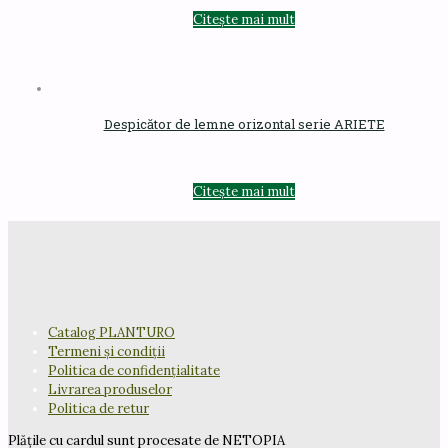
Citește mai mult
Despicător de lemne orizontal serie ARIETE
Citește mai mult
Catalog PLANTURO
Termeni și condiții
Politica de confidențialitate
Livrarea produselor
Politica de retur
Plățile cu cardul sunt procesate de NETOPIA