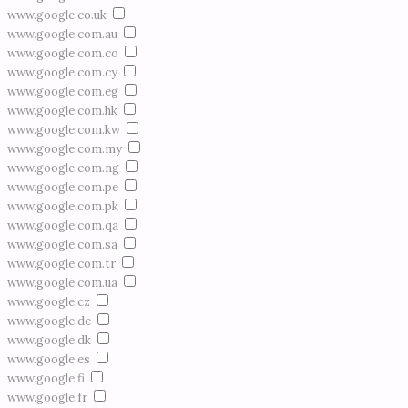
www.google.co.uk
www.google.com.au
www.google.com.co
www.google.com.cy
www.google.com.eg
www.google.com.hk
www.google.com.kw
www.google.com.my
www.google.com.ng
www.google.com.pe
www.google.com.pk
www.google.com.qa
www.google.com.sa
www.google.com.tr
www.google.com.ua
www.google.cz
www.google.de
www.google.dk
www.google.es
www.google.fi
www.google.fr