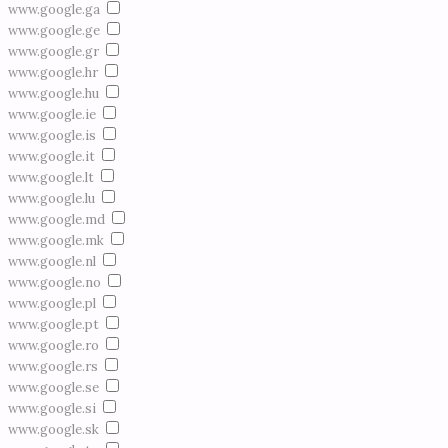
www.google.ga
www.google.ge
www.google.gr
www.google.hr
www.google.hu
www.google.ie
www.google.is
www.google.it
www.google.lt
www.google.lu
www.google.md
www.google.mk
www.google.nl
www.google.no
www.google.pl
www.google.pt
www.google.ro
www.google.rs
www.google.se
www.google.si
www.google.sk