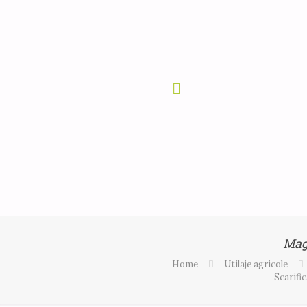
Mag
Home
Utilaje agricole
Scarifi