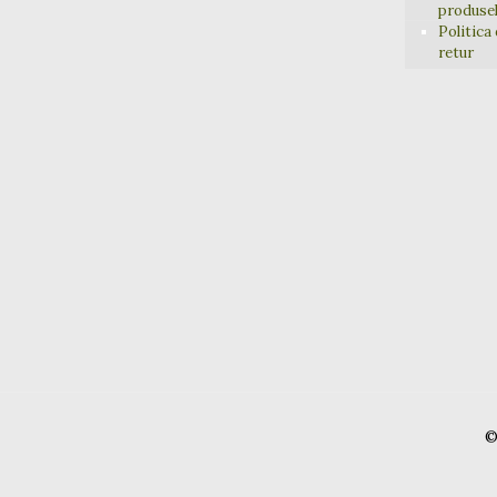
produse
Politica
retur
©