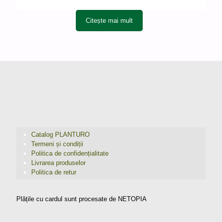
Citește mai mult
Catalog PLANTURO
Termeni și condiții
Politica de confidențialitate
Livrarea produselor
Politica de retur
Plățile cu cardul sunt procesate de NETOPIA