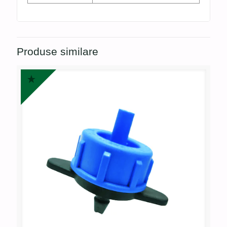
Produse similare