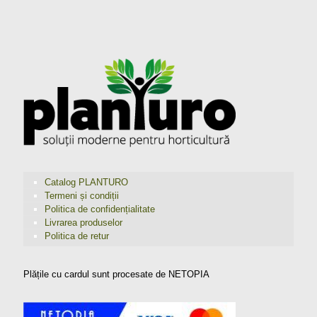
Catalog PLANTURO
Termeni și condiții
Politica de confidențialitate
Livrarea produselor
Politica de retur
Plățile cu cardul sunt procesate de NETOPIA