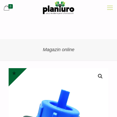
0
Magazin online