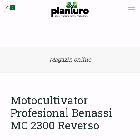
0
Magazin online
Motocultivator
Profesional Benassi
MC 2300 Reverso