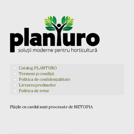
Catalog PLANTURO
Termeni și condiții
Politica de confidențialitate
Livrarea produselor
Politica de retur
Plățile cu cardul sunt procesate de NETOPIA