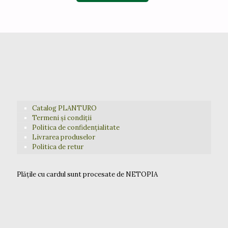
Catalog PLANTURO
Termeni și condiții
Politica de confidențialitate
Livrarea produselor
Politica de retur
Plățile cu cardul sunt procesate de NETOPIA