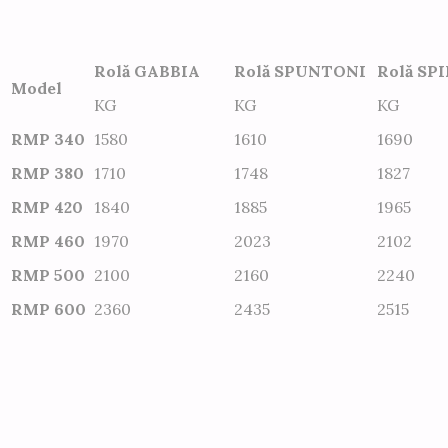
Rolă GABBIA
Rolă SPUNTONI
Rolă SP
Model
KG
KG
KG
RMP 340
1580
1610
1690
RMP 380
1710
1748
1827
RMP 420
1840
1885
1965
RMP 460
1970
2023
2102
RMP 500
2100
2160
2240
RMP 600
2360
2435
2515