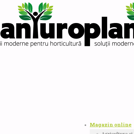
Magazin online
Agricultura si