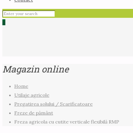
0
Magazin online
Home
Utilaje agricole
Pregatirea solului / Scarificatoare
Freze de pământ
Freza agricola cu cutite verticale flexibilă RMP