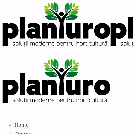
Home
Contact