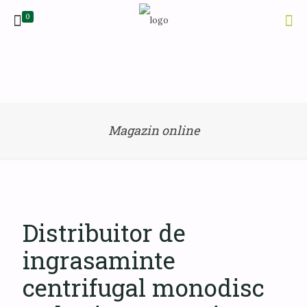
0
Magazin online
Distribuitor de
ingrasaminte
centrifugal monodisc