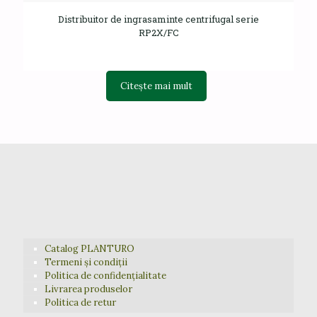
Distribuitor de ingrasaminte centrifugal serie
RP2X/FC
Citește mai mult
Catalog PLANTURO
Termeni și condiții
Politica de confidențialitate
Livrarea produselor
Politica de retur