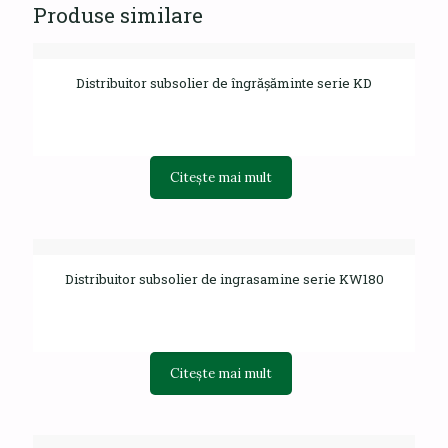
Produse similare
Distribuitor subsolier de îngrășăminte serie KD
Citește mai mult
Distribuitor subsolier de ingrasamine serie KW180
Citește mai mult