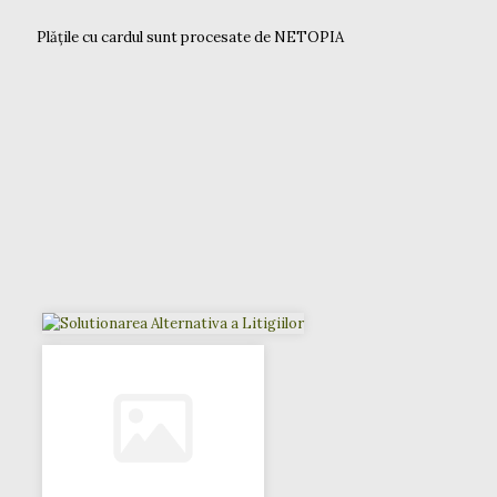
Plățile cu cardul sunt procesate de NETOPIA