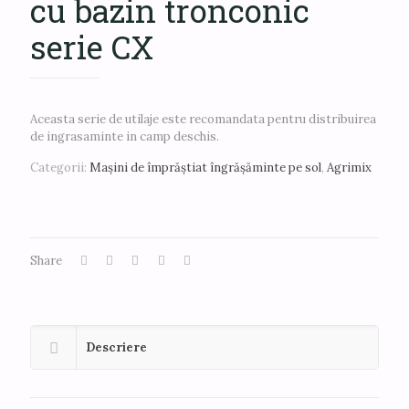
cu bazin tronconic
serie CX
Aceasta serie de utilaje este recomandata pentru distribuirea
de ingrasaminte in camp deschis.
Categorii:
Mașini de împrăștiat îngrășăminte pe sol
,
Agrimix
Share
Descriere