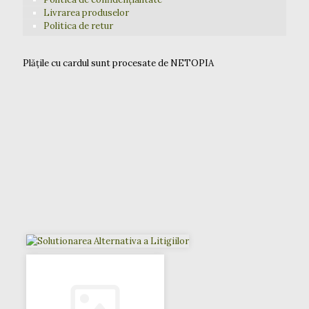
Livrarea produselor
Politica de retur
Plățile cu cardul sunt procesate de NETOPIA